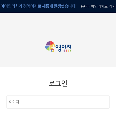
아이인리치가 경영이지로 새롭게 탄생했습니다!
(구) 아이인리치로 가기
로그인