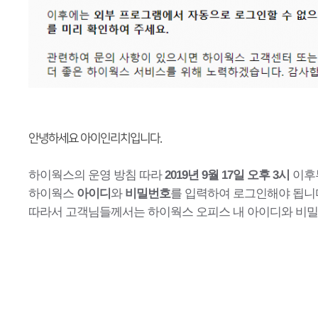
안녕하세요 아이인리치입니다.
하이웍스의 운영 방침
따라
2019년 9월 17일 오후 3시
이후
하이웍스
아이디
와
비밀번호
를 입력하여 로그인해야 됩니
따라서 고객님들께서는 하이웍스 오피스 내 아이디와 비밀