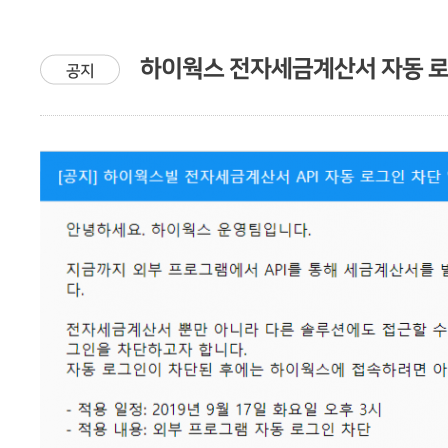
하이웍스 전자세금계산서 자동 
공지