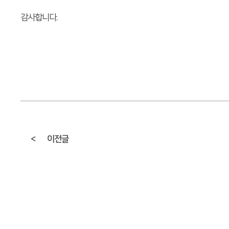
감사합니다.
<
이전글