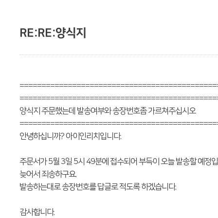
RE:RE:양식지
=============================================
=============================================
양식지 주문했는데 발송여부와 송장번호좀 가르쳐주십시오
=============================================
안녕하십니까? 아이인리치입니다.
주문서가 5월 3일 5시 49분에 접수되어 부득이 오늘 발송할 예정입
늦어서 죄송하구요.
발송하는대로 송장번호를 답글로 적도록 하겠습니다.
감사합니다.