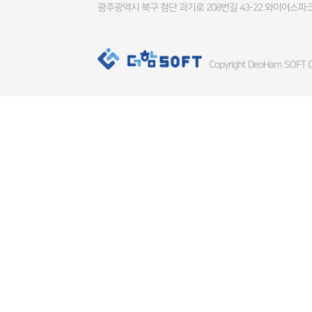
광주광역시 북구 첨단 과기로 208번길 43-22 와이어스파크
Copyright DeoHam SOFT Co.,