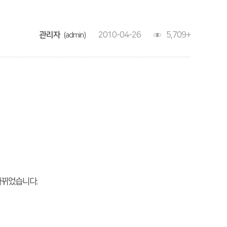
관리자
2010-04-26
5,709+
(admin)
바뀌었습니다.