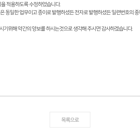
을 적용하도록 수정하였습니다.
 동일한 업무이고 종이로 발행하셨든 전자로 발행하셨든 일련번호의 중복
하시기위해 약간의 양보를 하시는것으로 생각해 주시면 감사하겠습니다.
목록으로