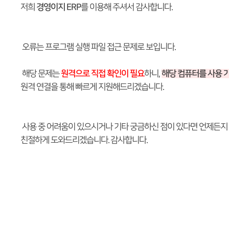
저희
경영이지 ERP
를 이용해 주셔서 감사합니다.
오류는 프로그램 실행 파일 접근 문제로 보입니다.
해당 문제는
원격으로 직접 확인이 필요
하니,
해당 컴퓨터를 사용 가
원격 연결을 통해 빠르게 지원해드리겠습니다.
사용 중 어려움이 있으시거나 기타 궁금하신 점이 있다면 언제든지
친절하게 도와드리겠습니다. 감사합니다.