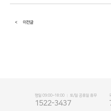
<
이전글
평일 09:00~18:00
토/일 공휴일 휴무
|
1522-3437