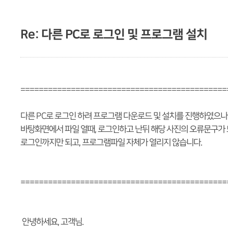
Re: 다른 PC로 로그인 및 프로그램 설치
=============================================
​다른 PC로 로그인 하려 프로그램 다운로드 및 설치를 진행하였으나
바탕화면에서 파일 열때, 로그인하고 난뒤 해당 사진의 오류문구가
로그인까지만 되고, 프로그램파일 자체가 열리지 않습니다.
=============================================
안녕하세요, 고객님.