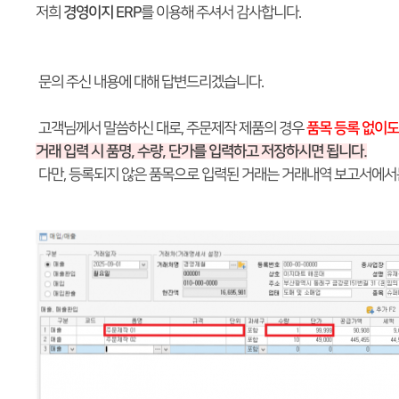
저희
경영이지 ERP
를 이용해 주셔서 감사합니다.
문의 주신 내용에 대해 답변드리겠습니다.
고객님께서 말씀하신 대로, 주문제작 제품의 경우
품
목 등록 없이도
거래 입력 시 품명, 수량, 단가를 입력하고 저장하시면 됩니다.
다만, 등록되지 않은 품목으로 입력된 거래는 거래내역 보고서에서