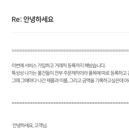
Re: 안녕하세요
=============================================
이번에 서비스 가입하고 거래처 등록까지 해놨습니다.
특성상 나가는 물건들이 전부 주문제작이라 품목에 따로 등록하고 
그때 그때마다 나간 제품과 이름, 그리고 금액을 기록하고싶은데 
=============================================
안녕하세요, 고객님.