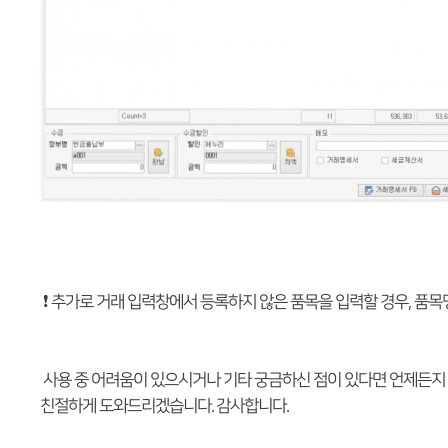
❗ 추가로 거래 입력창에서 등록하지 않은 품목을 입력할 경우, 품목
사용 중 어려움이 있으시거나 기타 궁금하신 점이 있다면 언제든지
친절하게 도와드리겠습니다. 감사합니다.