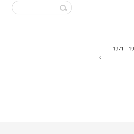
1971
19
<