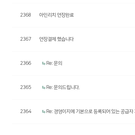
2368
아인리치 연장완료
2367
연장결제 했습니다
2366
Re: 문의
2365
Re: 문의드립니다.
2364
Re: 경영이지에 기본으로 등록되어 있는 공급자