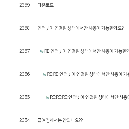
2359
다운로드
2358
인터넷이 연결된 상태에서만 사용이 가능한가요?
2357
RE:인터넷이 연결된 상태에서만 사용이 가능한
2356
RE:RE:인터넷이 연결된 상태에서만 사용이 
2355
RE:RE:RE:인터넷이 연결된 상태에서만 사
2354
급여명세서는 안되나요??