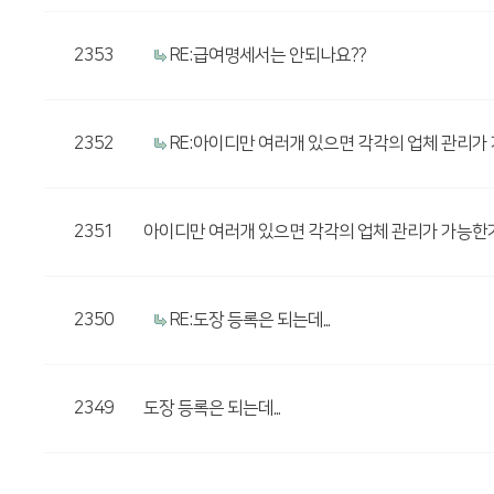
2353
RE:급여명세서는 안되나요??
2352
RE:아이디만 여러개 있으면 각각의 업체 관리가 
2351
아이디만 여러개 있으면 각각의 업체 관리가 가능한가
2350
RE:도장 등록은 되는데...
2349
도장 등록은 되는데...