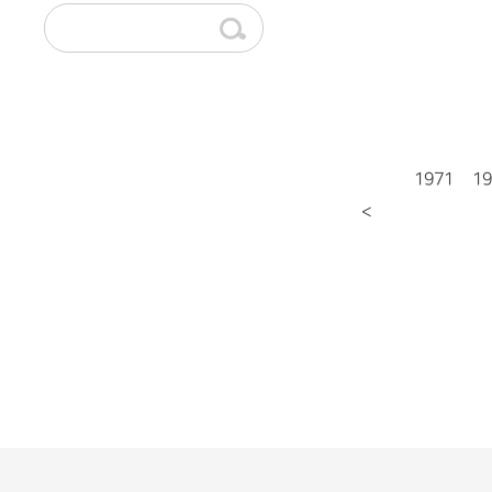
1971
19
<