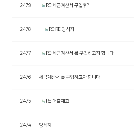
2479
RE:세금계산서 구입후?
2478
RE:RE:양식지
2477
RE:세금계산서 를 구입하고자 합니다
2476
세금계산서 를 구입하고자 합니다
2475
RE:매출재고
2474
양식지