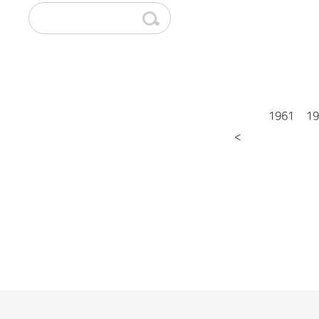
1961
19
<