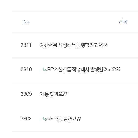
No
제목
2811
계산서를 작성해서 발행할려고요??
2810
RE:계산서를 작성해서 발행할려고요??
2809
가능 할까요??
2808
RE:가능 할까요??