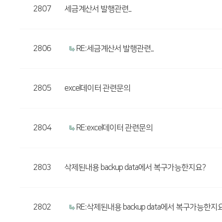
2807
세금계산서 발행관련...
2806
RE:세금계산서 발행관련...
2805
excel데이터 관련문의
2804
RE:excel데이터 관련문의
2803
삭제된내용 backup data에서 복구가능한지요?
2802
RE:삭제된내용 backup data에서 복구가능한지